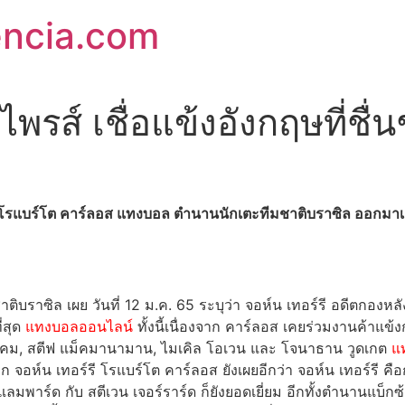
encia.com
ไพรส์ เชื่อแข้งอังกฤษที่ชื่
มื่อ โรแบร์โต คาร์ลอส แทงบอล ตำนานนักเตะทีมชาติบราซิล ออกมาเ
ติบราซิล เผย วันที่ 12 ม.ค. 65 ระบุว่า จอห์น เทอร์รี อดีตกองห
่สุด
แทงบอลออนไลน์
ทั้งนี้เนื่องจาก คาร์ลอส เคยร่วมงานค้าแข้
คแคม, สตีฟ แม็คมานามาน, ไมเคิล โอเวน และ โจนาธาน วูดเกต
แ
อห์น เทอร์รี โรแบร์โต คาร์ลอส ยังเผยอีกว่า จอห์น เทอร์รี คือกัป
แลมพาร์ด กับ สตีเวน เจอร์ราร์ด ก็ยังยอดเยี่ยม อีกทั้งตำนานแบ็ก