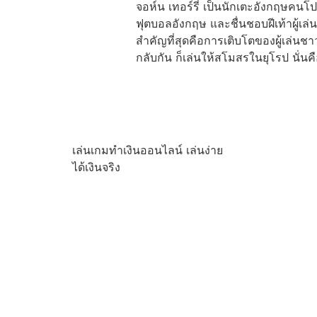
จอห์น เทอร์รี่ เป็นนักเตะอังกฤษคนโ
ฟุตบอลอังกฤษ และชื่นชอบฝีเท้าผู้เล
สำคัญที่สุดคือการเติบโตของผู้เล่นชา
กลับกัน ก็เล่นให้สโมสรในยุโรป นั่นคือ
เล่นเกมทำเงินออนไลน์ เล่นง่าย
ได้เงินจริง