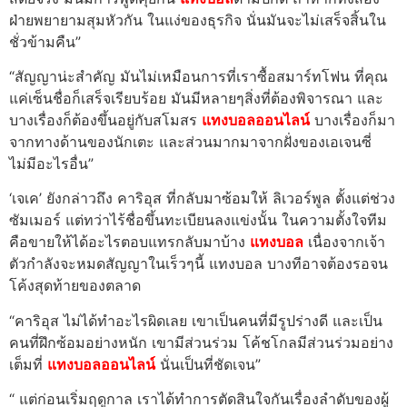
ฝ่ายพยายามสุมหัวกัน
ในแง่ของธุรกิจ
นั่นมันจะไม่เสร็จสิ้นใน
ชั่วข้ามคืน
”
“
สัญญาน่ะสำคัญ
มันไม่เหมือนการที่เราซื้อสมาร์ทโฟน
ที่คุณ
แค่เซ็นชื่อก็เสร็จเรียบร้อย
มันมีหลายๆสิ่งที่ต้องพิจารณา
และ
บางเรื่องก็ต้องขึ้นอยู่กับสโมสร
แทงบอลออนไลน์
บางเรื่องก็มา
จากทางด้านของนักเตะ
และส่วนมากมาจากฝั่งของเอเจนซี่
ไม่มีอะไรอื่น
”
‘
เจเค
’
ยังกล่าวถึง
คาริอุส
ที่กลับมาซ้อมให้
ลิเวอร์พูล
ตั้งแต่ช่วง
ซัมเมอร์
แต่
ทว่าไร้ชื่อขึ้นทะเบียนลงแข่งนั้น
ใน
ความตั้งใจทีม
คือขายให้ได้อะไรตอบแทรกลับมาบ้าง
แทงบอล
เนื่องจากเจ้า
ตัวกำลังจะหมดสัญญาในเร็วๆนี้
แทงบอล
บางทีอาจต้องรอจน
โค้งสุดท้ายของตลาด
“
คาริอุส
ไม่ได้ทำอะไรผิดเลย
เขา
เป็นคนที่มีรูปร่างดี
และ
เป็น
คนที่ฝึกซ้อมอย่างหนัก
เขามีส่วนร่วม
โค้ชโกลมีส่วนร่วมอย่าง
เต็มที่
แทงบอลออนไลน์
นั่นเป็นที่ชัดเจน
”
“
แต่ก่อนเริ่มฤดูกาล
เราได้ทำการตัดสินใจกันเรื่องลำดับของผู้