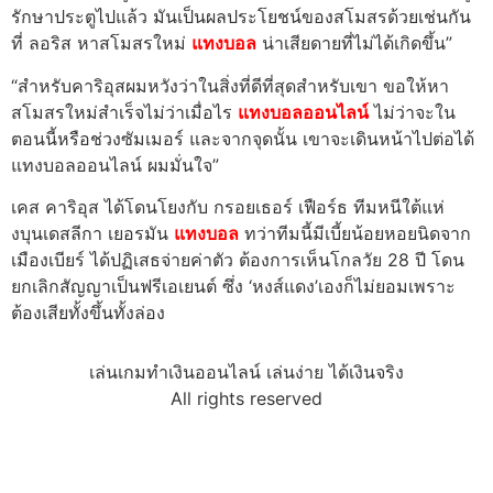
รักษาประตูไปแล้ว
มันเป็นผลประโยชน์ของสโมสรด้วยเช่นกัน
ที่
ลอริส
หาสโมสรใหม่
แทงบอล
น่าเสียดายที่ไม่ได้เกิดขึ้น
”
“
สำหรับคาริอุสผมหวังว่าในสิ่งที่ดีที่สุดสำหรับเขา
ขอให้หา
สโมสรใหม่สำเร็จไม่ว่าเมื่อไร
แทงบอลออนไลน์
ไม่ว่าจะใน
ตอนนี้หรือช่วงซัมเมอร์
และจากจุดนั้น
เขาจะเดินหน้าไปต่อได้
แทงบอลออนไลน์
ผมมั่นใจ
”
เคส
คาริอุส
ได้
โดนโยงกับ
กรอยเธอร์
เฟือร์ธ
ทีมหนีใต้แห่
งบุนเดสลีกา
เยอรมัน
แทงบอล
ทว่าทีมนี้มีเบี้ยน้อยหอยนิดจาก
เมืองเบียร์ ได้ปฏิเสธจ่ายค่าตัว
ต้องการเห็นโกลวัย
28
ปี โดน
ยกเลิกสัญญาเป็นฟรีเอเยนต์
ซึ่ง
‘
หงส์แดง
’
เองก็
ไม่ยอมเพราะ
ต้องเสียทั้งขึ้นทั้งล่อง
เล่นเกมทำเงินออนไลน์ เล่นง่าย ได้เงินจริง
All rights reserved