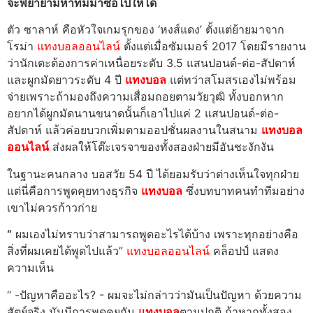
จะพยายามหาทีมมาซื้อไปให้ได้
ตัว
ซาลาห์
คือหัวใจเกมรุกของ
‘
หงส์แดง
’
ตั้งแต่ย้ายมาจาก
โรม่า
แทงบอลออนไลน์
ตั้งแต่
เมื่อซัมเมอร์
2017
โดยมีรายงาน
ว่านักเตะต้องการค่าเหนื่อยระดับ
3.5
แสนปอนด์
-
ต่อ
-
สัปดาห์
และ
ผูกมัดยาวระดับ
4
ปี
แทงบอล
แต่
ทว่าสโมสรเองไม่พร้อม
จ่ายเพราะถ้ามองถึงความเสื่อมถอยตามวัยวุฒิ
ทั้ง
บอกหาก
อยากได้ผูกมัดนานขนาดนั้นก็เอาไปแค่
2
แสนปอนด์
-
ต่อ
-
สัปดาห์
แล้วค่อยบวกเพิ่มตามออปชั่นผลงานในสนาม
แทงบอล
ออนไลน์
ส่งผลให้โต๊ะเจรจาของทั้งสองฝ่ายมีอันชะงักงัน
ใน
ฐานะคนกลาง บอสวัย
54
ปี ได้ยอมรับว่าต่างเห็นใจทุกฝ่าย
แต่นี่คือการพูดคุยทางธุรกิจ
แทงบอล
ซึ่ง
บทบาทคนทำทีมอย่าง
เขาไม่ควรก้าวก่าย
“
ผมเองไม่ทราบว่าสามารถพูดอะไรได้บ้าง
เพราะทุกอย่างคือ
สิ่งที่ผมเคยได้พูดไปแล้ว
”
แทงบอลออนไลน์
คล็อปป์
แสดง
ความเห็น
“ -
ปัญหาคืออะไร
? -
ผมจะไม่กล่าวว่ามันเป็นปัญหา
ด้วยความ
สัตย์จริง
มันมีการพูดคุยกัน
แทงบอล
ตามปกติ ถ้าหากทั้งสอง