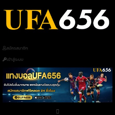
สมัครสมาชิก
เข้าสู่ระบบ