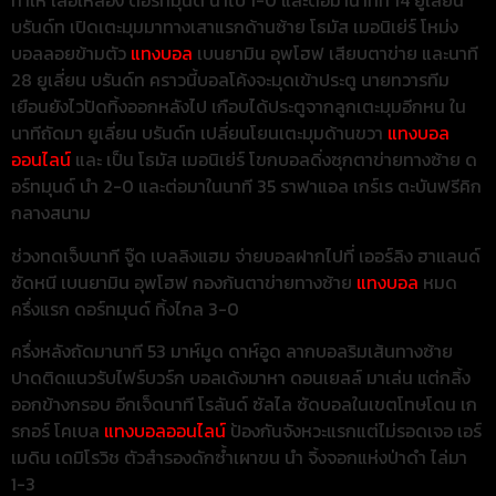
ทำให้ เสือเหลือง ดอร์ทมุนด์ นำไป 1-0 และต่อมานาทีที่ 14 ยูเลี่ยน
บรันด์ท เปิดเตะมุมมาทางเสาแรกด้านซ้าย โธมัส เมอนิเย่ร์ โหม่ง
บอลลอยข้ามตัว
แทงบอล
เบนยามิน อุพโฮฟ เสียบตาข่าย และนาที
28 ยูเลี่ยน บรันด์ท คราวนี้บอลโค้งจะมุดเข้าประตู นายทวารทีม
เยือนยังไวปัดทิ้งออกหลังไป เกือบได้ประตูจากลูกเตะมุมอีกหน ใน
นาทีถัดมา ยูเลี่ยน บรันด์ท เปลี่ยนโยนเตะมุมด้านขวา
แทงบอล
ออนไลน์
และ เป็น โธมัส เมอนิเย่ร์ โขกบอลดิ่งซุกตาข่ายทางซ้าย ด
อร์ทมุนด์ นำ 2-0 และต่อมาในนาที 35 ราฟาแอล เกร์เร ตะบันฟรีคิก
กลางสนาม
ช่วงทดเจ็บนาที จู๊ด เบลลิงแฮม จ่ายบอลฝากไปที่ เออร์ลิง ฮาแลนด์
ซัดหนี เบนยามิน อุพโฮฟ กองก้นตาข่ายทางซ้าย
แทงบอล
หมด
ครึ่งแรก ดอร์ทมุนด์ ทิ้งไกล 3-0
ครึ่งหลังถัดมานาที 53 มาห์มูด ดาห์อูด ลากบอลริมเส้นทางซ้าย
ปาดติดแนวรับไฟร์บวร์ก บอลเด้งมาหา ดอนเยลล์ มาเล่น แต่กลิ้ง
ออกข้างกรอบ อีกเจ็ดนาที โรลันด์ ซัลไล ซัดบอลในเขตโทษโดน เก
รกอร์ โคเบล
แทงบอลออนไลน์
ป้องกันจังหวะแรกแต่ไม่รอดเจอ เอร์
เมดิน เดมิโรวิช ตัวสำรองดักซ้ำเผาขน นำ จิ้งจอกแห่งป่าดำ ไล่มา
1-3