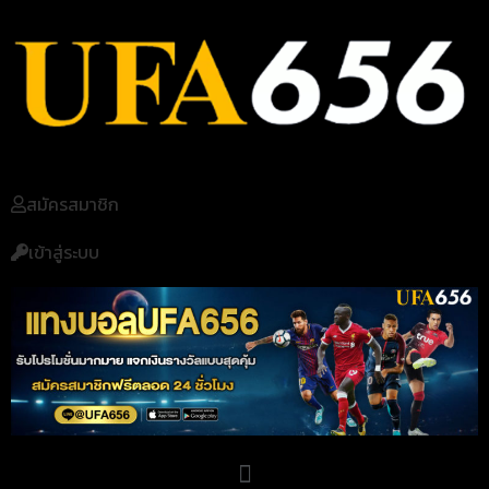
สมัครสมาชิก
เข้าสู่ระบบ