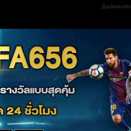
สมัครสมาชิก