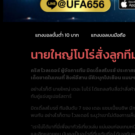
แทงบอลขั้นต่ำ 10 บาท
แทงบอลบนมือถือ
นายใหญ่โบโร่สั่งลูกที
คริส ไวลเดอร์ ผู้จัดการทีม มิดเดิ้ลสโบรซ์ ประกาศ
เด็ดขาดในเกมที่ สิงห์อีสาน มีคิวบุกไปเยือน แมนฯ ย
อย่างไรก็ดี นายใหญ่ เดอะ โบโร่ ได้แถลงกับสื่อว่าสั
กับคู่แข่งซูเปอร์สตาร์
มิดเดิ้ลสโบรซ์ ทีมอันดับ 7 ของ เดอะ แชมเปี้ยนชิพ มี
พบกัน อย่างไรก็ตาม ไวลเดอร์ ระบุว่าเขาไม่ต้องการเห็
“เราไม่ได้มาที่นี่เพื่อมาทัวร์เที่ยวเล่น แน่นอนก่อนเก
และอีกหลายคน มันคงเป็นอะไรที่ตื่นเต้นที่จะได้เจอ