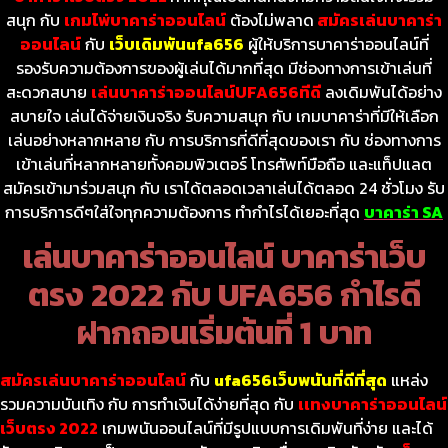
สนุก กับ
เกมไพ่บาคาร่าออนไลน์
ต้องไม่พลาด
สมัครเล่นบาคาร่า
ออนไลน์
กับ
เว็บเดิมพันufa656
ผู้ให้บริการ
บาคาร่าออนไลน์
ที่
รองรับความต้องการของผู้เล่นได้มากที่สุด มีช่องทางการเข้าเล่นที่
สะดวกสบาย
เล่นบาคาร่าออนไลน์UFA656ทีดี
ลงเดิมพันได้อย่าง
สบายใจ เล่นได้จ่ายเงินจริง รับความสนุก กับ เกมบาคาร่าที่มีให้เลือก
เล่นอย่างหลากหลาย กับ การบริการที่ดีที่สุดของเรา กับ ช่องทางการ
เข้าเล่นที่หลากหลายทั้งคอมพิวเตอร์ โทรศัพท์มือถือ และแท็ปแลต
สมัครเข้ามาร่วมสนุก กับ เราได้ตลอดเวลาเล่นได้ตลอด 24 ชั่วโมง รับ
การบริการดีๆใส่ใจทุกความต้องการ ทำกำไรได้เยอะที่สุด
บาคาร่า SA
เล่นบาคาร่าออนไลน์
บาคาร่าเว็บ
ตรง 2022
กับ UFA656 กำไรดี
ฝากถอนเริ่มต้นที่ 1 บาท
สมัครเล่นบาคาร่าออนไลน์
กับ
ufa656เว็บพนันที่ดีที่สุด
แหล่ง
รวมความบันเทิง กับ การทำเงินได้ง่ายที่สุด กับ
เเทง
บาคาร่าออนไลน์
เว็บตรง 2022
เกมพนันออนไลน์ที่มีรูปแบบการเดิมพันที่ง่าย และได้