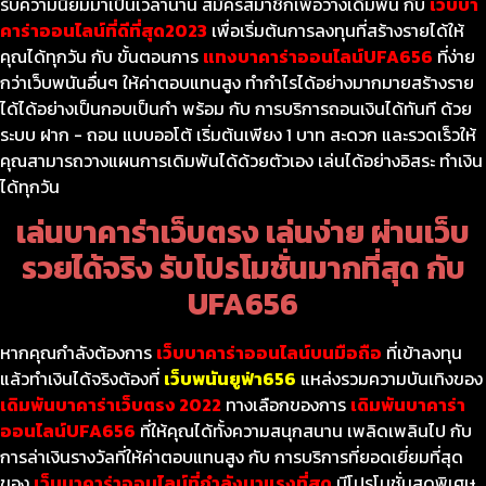
รับความนิยมมาเป็นเวลานาน สมัครสมาชิกเพื่อวางเดิมพัน กับ
เว็บบา
คาร่าออนไลน์ที่ดีที่สุด2023
เพื่อเริ่มต้นการลงทุนที่สร้างรายได้ให้
คุณได้ทุกวัน กับ ขั้นตอนการ
แทงบาคาร่าออนไลน์UFA656
ที่ง่าย
กว่าเว็บพนันอื่นๆ ให้ค่าตอบแทนสูง ทำกำไรได้อย่างมากมายสร้างราย
ได้ได้อย่างเป็นกอบเป็นกำ พร้อม กับ การบริการถอนเงินได้ทันที ด้วย
ระบบ ฝาก - ถอน แบบออโต้ เริ่มต้นเพียง 1 บาท สะดวก และรวดเร็วให้
คุณสามารถวางแผนการเดิมพันได้ด้วยตัวเอง เล่นได้อย่างอิสระ ทำเงิน
ได้ทุกวัน
เล่นบาคาร่าเว็บตรง
เล่นง่าย ผ่านเว็บ
รวยได้จริง รับโปรโมชั่นมากที่สุด กับ
UFA656
หากคุณกำลังต้องการ
เว็บบาคาร่าออนไลน์บนมือถือ
ที่เข้าลงทุน
แล้วทำเงินได้จริงต้องที่
เว็บพนันยูฟ่า656
แหล่งรวมความบันเทิงของ
เดิมพัน
บาคาร่าเว็บตรง 2022
ทางเลือกของการ
เดิมพันบาคาร่า
ออนไลน์UFA656
ที่ให้คุณได้ทั้งความสนุกสนาน เพลิดเพลินไป กับ
การล่าเงินรางวัลที่ให้ค่าตอบแทนสูง กับ การบริการที่ยอดเยี่ยมที่สุด
ของ
เว็บบาคาร่าออนไลน์ที่กำลังมาแรงที่สุด
มีโปรโมชั่นสุดพิเศษ