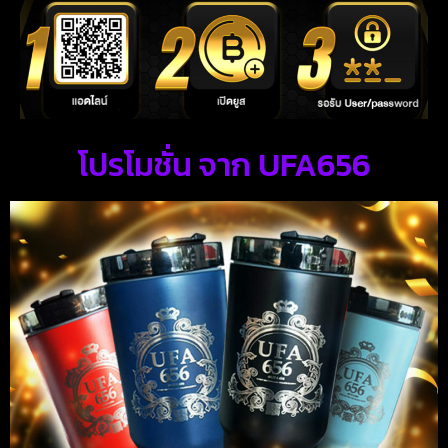
โปรโมชั่น จาก UFA656