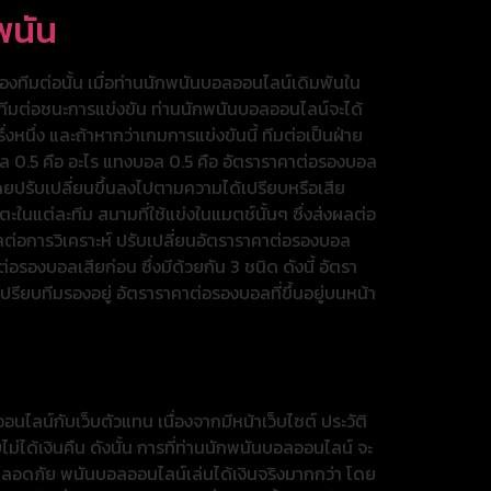
พนัน
องทีมต่อนั้น เมื่อท่านนักพนันบอลออนไลน์เดิมพันใน
อหากทีมต่อชนะการแข่งขัน ท่านนักพนันบอลออนไลน์จะได้
งหนึ่ง และถ้าหากว่าเกมการแข่งขันนี้ ทีมต่อเป็นฝ่าย
0.5 คือ อะไร แทงบอล 0.5 คือ อัตราราคาต่อรองบอล
ดยปรับเปลี่ยนขึ้นลงไปตามความได้เปรียบหรือเสีย
ะในแต่ละทีม สนามที่ใช้แข่งในแมตช์นั้นๆ ซึ่งส่งผลต่อ
ผลต่อการวิเคราะห์ ปรับเปลี่ยนอัตราราคาต่อรองบอล
องบอลเสียก่อน ซึ่งมีด้วยกัน 3 ชนิด ดังนี้ อัตรา
รียบทีมรองอยู่ อัตราราคาต่อรองบอลที่ขึ้นอยู่บนหน้า
น์กับเว็บตัวแทน เนื่องจากมีหน้าเว็บไซต์ ประวัติ
ด้เงินคืน ดังนั้น การที่ท่านนักพนันบอลออนไลน์ จะ
ปลอดภัย พนันบอลออนไลน์เล่นได้เงินจริงมากกว่า โดย