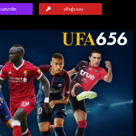
ครสมาชิก
เข้าสู่ระบบ