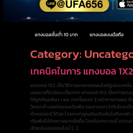
แทงบอลขั้นต่ำ 10 บาท
แทงบอลบนมือถือ
Category:
Uncatego
เทคนิคในการ แทงบอล 1X2 ท
แทงบอล 1X2 เป็นวิธีการแทงบอลออนไลน์รูปแบบหนึ่ง 
บอลมาเกี่ยวข้อง เนื่องจาก แทงบอล 1X2 เป็นการแท
ให้ถูกต้องเพียง 1 ผล จากทั้งหมด 3 หน้าการทายผล ซึ
วิเคราะห์ บอลก่อนลงเดิมพัน และคาดเดาว่าทีมใดจะเป็
กำหนดเอาไว้ด้วย โดยราคาคูณเงินเดิมพันในทีมเหย้า จ
เดิมพันได้ง่ายดายมากยิ่งขึ้น โดยในบทความนี้ เราจะม
นักพนันบอลออนไลน์ […]