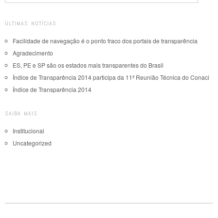
ÚLTIMAS NOTÍCIAS
Facilidade de navegação é o ponto fraco dos portais de transparência
Agradecimento
ES, PE e SP são os estados mais transparentes do Brasil
Índice de Transparência 2014 participa da 11ª Reunião Técnica do Conaci
Índice de Transparência 2014
SAIBA MAIS
Institucional
Uncategorized