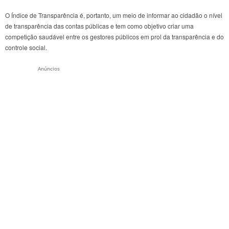
O Índice de Transparência é, portanto, um meio de informar ao cidadão o nível
de transparência das contas públicas e tem como objetivo criar uma
competição saudável entre os gestores públicos em prol da transparência e do
controle social.
Anúncios