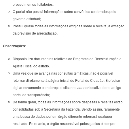
procedimentos licitatórios;
O portal não possui informações sobre convênios celebrados pelo
governo estadual;
Possui quase todas as informações exigidas sobre a receita, à exceção
da previsão de arrecadação.
Observações:
Disponibiliza documentos relativos ao Programa de Reestruturação e
Ajuste Fiscal do estado.
Uma vez que se avança nas consultas temáticas, não é possível
retornar diretamente à página inicial do Portal do Cidadão. É preciso
digitar novamente o endereço e clicar no
banner
localizado no antigo
portal da transparência;
De forma geral, todas as informações sobre despesas e receitas estão
consolidadas sob a Secretaria da Fazenda. Sendo assim, raramente
uma busca de dados por um órgão diferente retornará qualquer
resultado. Entretanto, o órgão responsável pelos gastos é sempre