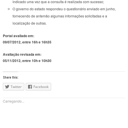
indicado uma vez que a consulta é realizada com sucesso;
O governo do estado respondeu o questionário enviado em junho,
fornecendo de antemão algumas informações solicitadas e a
localização de outras.
Portal avaliado em:
09/07/2012, entre 16h e 16h35
Avaliação revisada em:
05/11/2012, entre 10h e 10h30
Share this:
Twitter
Facebook
Carregando...