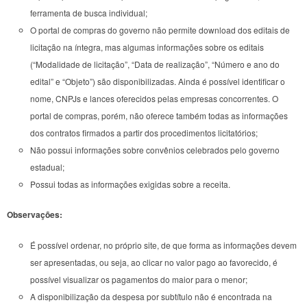
ferramenta de busca individual;
O portal de compras do governo não permite download dos editais de
licitação na íntegra, mas algumas informações sobre os editais
(“Modalidade de licitação”, “Data de realização”, “Número e ano do
edital” e “Objeto”) são disponibilizadas. Ainda é possível identificar o
nome, CNPJs e lances oferecidos pelas empresas concorrentes. O
portal de compras, porém, não oferece também todas as informações
dos contratos firmados a partir dos procedimentos licitatórios;
Não possui informações sobre convênios celebrados pelo governo
estadual;
Possui todas as informações exigidas sobre a receita.
Observações:
É possível ordenar, no próprio site, de que forma as informações devem
ser apresentadas, ou seja, ao clicar no valor pago ao favorecido, é
possível visualizar os pagamentos do maior para o menor;
A disponibilização da despesa por subtítulo não é encontrada na