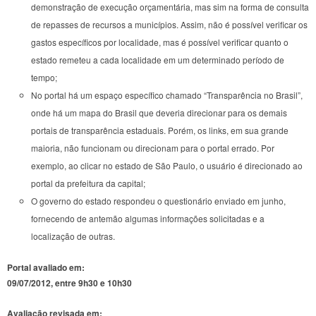
demonstração de execução orçamentária, mas sim na forma de consulta
de repasses de recursos a municípios. Assim, não é possível verificar os
gastos específicos por localidade, mas é possível verificar quanto o
estado remeteu a cada localidade em um determinado período de
tempo;
No portal há um espaço específico chamado “Transparência no Brasil”,
onde há um mapa do Brasil que deveria direcionar para os demais
portais de transparência estaduais. Porém, os links, em sua grande
maioria, não funcionam ou direcionam para o portal errado. Por
exemplo, ao clicar no estado de São Paulo, o usuário é direcionado ao
portal da prefeitura da capital;
O governo do estado respondeu o questionário enviado em junho,
fornecendo de antemão algumas informações solicitadas e a
localização de outras.
Portal avaliado em:
09/07/2012, entre 9h30 e 10h30
Avaliação revisada em: