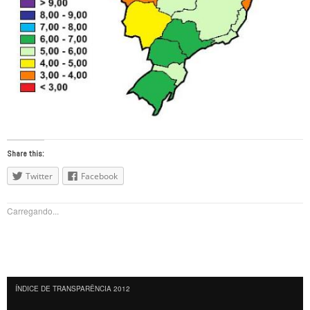
Share this:
Twitter
Facebook
Carregando...
ÍNDICE DE TRANSPARÊNCIA 2012