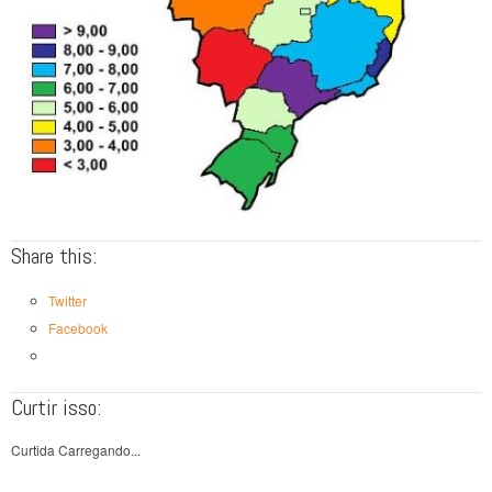
Share this:
Twitter
Facebook
Curtir isso:
Curtida
Carregando...