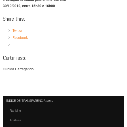
30/10/2012, entre 15h30 e 16h00
Share this:
Twitter
Facebook
Curtir isso:
Curtida
Carregando...
ÍNDICE DE TRANSPARÊNCIA 2012
Ranking
Análises