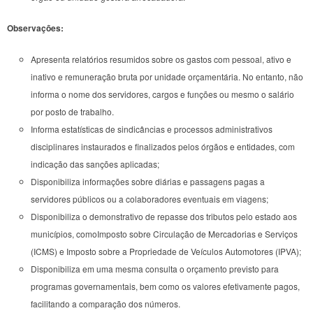
Observações:
Apresenta relatórios resumidos sobre os gastos com pessoal, ativo e
inativo e remuneração bruta por unidade orçamentária. No entanto, não
informa o nome dos servidores, cargos e funções ou mesmo o salário
por posto de trabalho.
Informa estatísticas de sindicâncias e processos administrativos
disciplinares instaurados e finalizados pelos órgãos e entidades, com
indicação das sanções aplicadas;
Disponibiliza informações sobre diárias e passagens pagas a
servidores públicos ou a colaboradores eventuais em viagens;
Disponibiliza o demonstrativo de repasse dos tributos pelo estado aos
municípios, comoImposto sobre Circulação de Mercadorias e Serviços
(ICMS) e Imposto sobre a Propriedade de Veículos Automotores (IPVA);
Disponibiliza em uma mesma consulta o orçamento previsto para
programas governamentais, bem como os valores efetivamente pagos,
facilitando a comparação dos números.