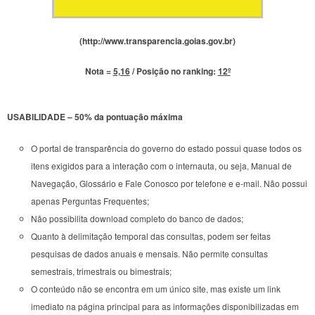
(http://www.transparencia.goias.gov.br)
Nota =
5,16
/ Posição no ranking:
12º
USABILIDADE – 50% da pontuação máxima
O portal de transparência do governo do estado possui quase todos os
itens exigidos para a interação com o internauta, ou seja, Manual de
Navegação, Glossário e Fale Conosco por telefone e e-mail. Não possui
apenas Perguntas Frequentes;
Não possibilita download completo do banco de dados;
Quanto à delimitação temporal das consultas, podem ser feitas
pesquisas de dados anuais e mensais. Não permite consultas
semestrais, trimestrais ou bimestrais;
O conteúdo não se encontra em um único site, mas existe um link
imediato na página principal para as informações disponibilizadas em