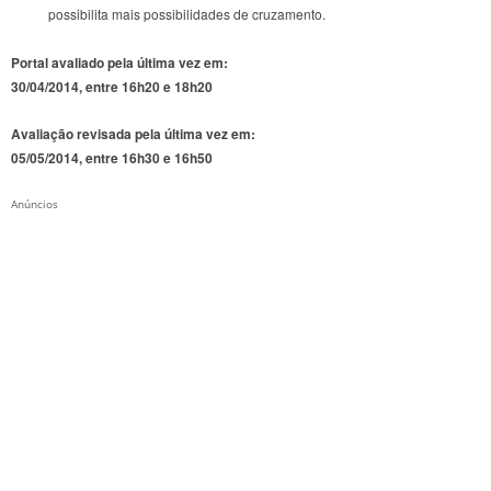
possibilita mais possibilidades de cruzamento.
Portal avaliado pela última vez em:
30/04/2014, entre 16h20 e 18h20
Avaliação revisada pela última vez em:
05/05/2014, entre 16h30 e 16h50
Anúncios