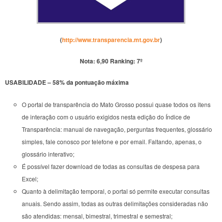
(
http://www.transparencia.mt.gov.br
)
Nota: 6,90
Ranking: 7º
USABILIDADE – 58% da pontuação máxima
O portal de transparência do Mato Grosso possui quase todos os itens
de interação com o usuário exigidos nesta edição do Índice de
Transparência: manual de navegação, perguntas frequentes, glossário
simples, fale conosco por telefone e por email. Faltando, apenas, o
glossário interativo;
É possível fazer download de todas as consultas de despesa para
Excel;
Quanto à delimitação temporal, o portal só permite executar consultas
anuais. Sendo assim, todas as outras delimitações consideradas não
são atendidas: mensal, bimestral, trimestral e semestral;