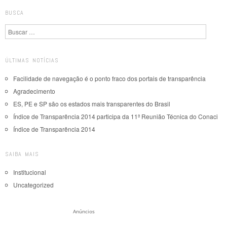
BUSCA
Pesquisa
ÚLTIMAS NOTÍCIAS
Facilidade de navegação é o ponto fraco dos portais de transparência
Agradecimento
ES, PE e SP são os estados mais transparentes do Brasil
Índice de Transparência 2014 participa da 11ª Reunião Técnica do Conaci
Índice de Transparência 2014
SAIBA MAIS
Institucional
Uncategorized
Anúncios