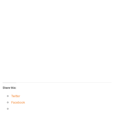
Share this:
Twitter
Facebook