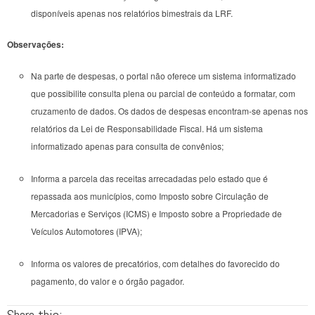
disponíveis apenas nos relatórios bimestrais da LRF.
Observações:
Na parte de despesas, o portal não oferece um sistema informatizado
que possibilite consulta plena ou parcial de conteúdo a formatar, com
cruzamento de dados. Os dados de despesas encontram-se apenas nos
relatórios da Lei de Responsabilidade Fiscal. Há um sistema
informatizado apenas para consulta de convênios;
Informa a parcela das receitas arrecadadas pelo estado que é
repassada aos municípios, como Imposto sobre Circulação de
Mercadorias e Serviços (ICMS) e Imposto sobre a Propriedade de
Veículos Automotores (IPVA);
Informa os valores de precatórios, com detalhes do favorecido do
pagamento, do valor e o órgão pagador.