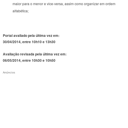
maior para o menor e vice-versa, assim como organizar em ordem
alfabética;
Portal avaliado pela última vez em:
30/04/2014, entre 10h10 e 13h30
Avaliação revisada pela última vez em:
06/05/2014, entre 10h30 e 10h50
Anúncios