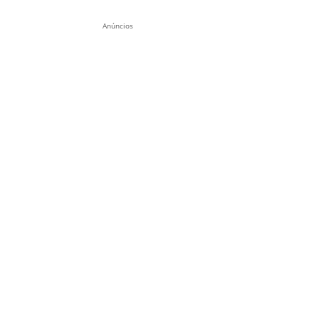
Anúncios