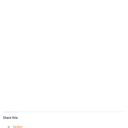
Share this:
Twitter