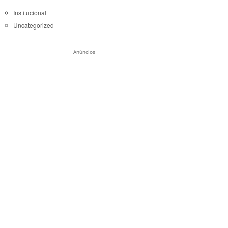
Institucional
Uncategorized
Anúncios