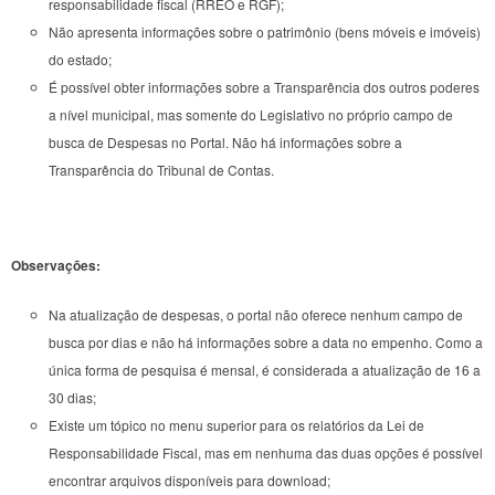
responsabilidade fiscal (RREO e RGF);
Não apresenta informações sobre o patrimônio (bens móveis e imóveis)
do estado;
É possível obter informações sobre a Transparência dos outros poderes
a nível municipal, mas somente do Legislativo no próprio campo de
busca de Despesas no Portal. Não há informações sobre a
Transparência do Tribunal de Contas.
Observações:
Na atualização de despesas, o portal não oferece nenhum campo de
busca por dias e não há informações sobre a data no empenho. Como a
única forma de pesquisa é mensal, é considerada a atualização de 16 a
30 dias;
Existe um tópico no menu superior para os relatórios da Lei de
Responsabilidade Fiscal, mas em nenhuma das duas opções é possível
encontrar arquivos disponíveis para download;